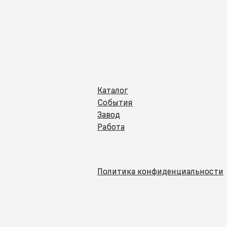
Каталог
События
Завод
Работа
Политика конфиденциальности