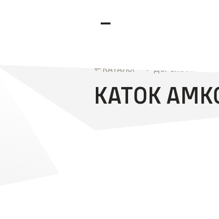
КАТАЛОГ
ДОРОЖНАЯ И КО
КАТОК АМК