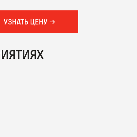
УЗНАТЬ ЦЕНУ
РИЯТИЯХ