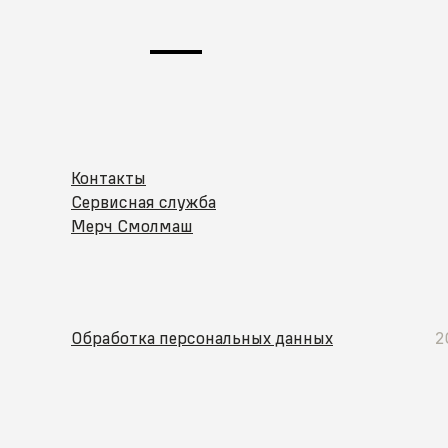
Контакты
Сервисная служба
Мерч Смолмаш
Обработка персональных данных
2