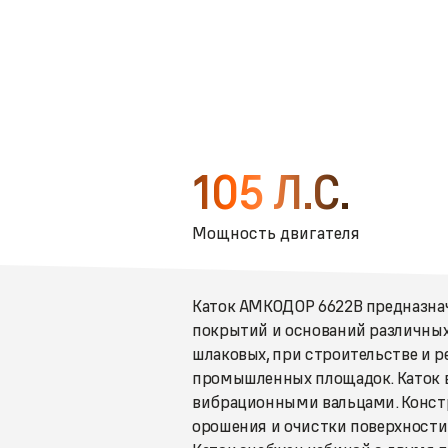
105 Л.С.
Мощность двигателя
Каток АМКОДОР 6622В предназна
покрытий и оснований различных 
шлаковых, при строительстве и р
промышленных площадок. Каток 
вибрационными вальцами. Конст
орошения и очистки поверхности