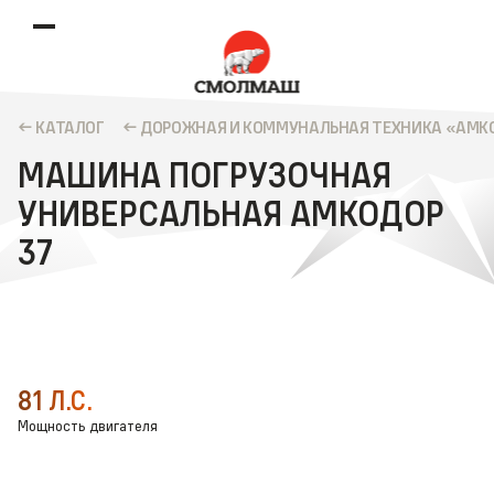
КАТАЛОГ
ДОРОЖНАЯ И КОММУНАЛЬ­­НАЯ ТЕХНИКА «АМК
МАШИНА ПОГРУЗОЧНАЯ
УНИВЕРСАЛЬНАЯ АМКОДОР
37
81 Л.С.
Мощность двигателя