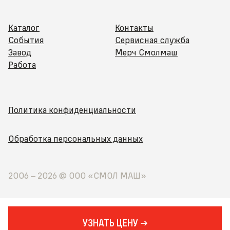
Каталог
Контакты
События
Сервисная служба
Завод
Мерч Смолмаш
Работа
Политика конфиденциальности
Обработка персональных данных
2006 –
2026
@ ООО «СМОЛ МАШ»
УЗНАТЬ ЦЕНУ