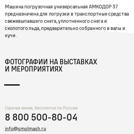
Машина погрузочная универсальная АМКОДОР 37
предназначена для погрузки в транспортные средства
свежевыпавшего снега, уплотненного снега и
сколотого льда, предварительно собранного в валы и
кучи.
ФОТОГРАФИИ НА ВЫСТАВКАХ
И МЕРОПРИЯТИЯХ
Горячая линия, бесплатно по России
8 800 500-80-04
info@smolmash.ru