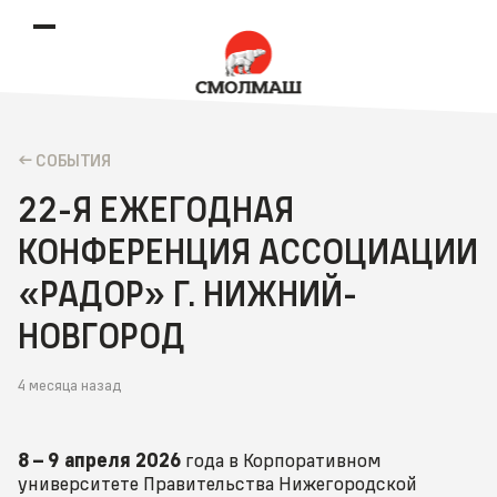
CОБЫТИЯ
22-Я ЕЖЕГОДНАЯ
КОНФЕРЕНЦИЯ АССОЦИАЦИИ
«РАДОР» Г. НИЖНИЙ-
НОВГОРОД
4 месяца назад
8 – 9 апреля 2026
года в Корпоративном
университете Правительства Нижегородской