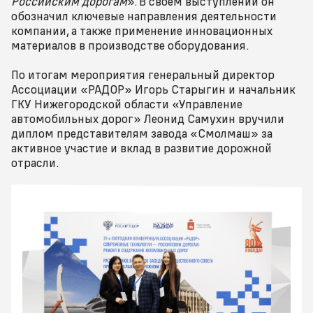
Российским дорогам
». В своем выступлении он
обозначил ключевые направления деятельности
компании, а также применение инновационных
материалов в производстве оборудования.
По итогам мероприятия генеральный директор
Ассоциации «РАДОР» Игорь Старыгин и начальник
ГКУ Нижегородской области «Управление
автомобильных дорог» Леонид Самухин вручили
диплом представителям завода «Смолмаш» за
активное участие и вклад в развитие дорожной
отрасли.