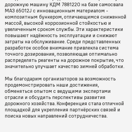
дорожную машину КДМ 7881220 на базе самосвала
МАЗ 65012J с инновационным материалом -
композитным бункером, отличающимся сниженной
массой, высокой коррозионной стойкостью и
увеличенным сроком службы. Эти характеристики
повышают надёжность эксплуатации и снижают
затраты на обслуживание. Среди представленных
разработок особое внимание привлекла система
точного дозирования, позволяющая оптимально
распределять реагенты на дорожное покрытие, что
значительно улучшает качество зимней обработки.
Мы благодарим организаторов за возможность
продемонстрировать наши достижения,
обменяться опытом с ведущими экспертами
отрасли и обсудить перспективы развития
дорожного хозяйства. Конференция стала отличной
площадкой для укрепления партнёрских связей и
поиска новых направлений сотрудничества.