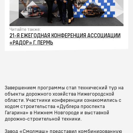
Читайте также:
21-Я ЕЖЕГОДНАЯ КОНФЕРЕНЦИЯ АССОЦИАЦИИ
«РАДОР» Г. ПЕРМЬ
Завершением программы стал технический тур на
объекты дорожного хозяйства Нижегородской
области. Участники конференции ознакомились с
ходом строительства «Дублера проспекта
Гагарина» в Нижнем Новгороде и выставкой
дорожно-строительной техники.
Завод «Смолмаш» представил комбинированную