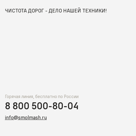
ЧИСТОТА ДОРОГ - ДЕЛО НАШЕЙ ТЕХНИКИ!
Горячая линия, бесплатно по России
8 800 500-80-04
info@smolmash.ru