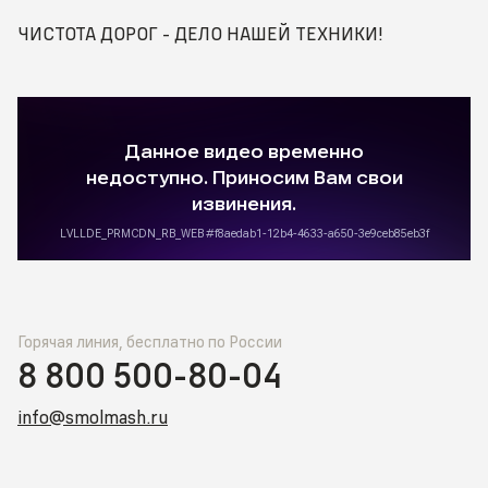
ЧИСТОТА ДОРОГ - ДЕЛО НАШЕЙ ТЕХНИКИ!
Горячая линия, бесплатно по России
8 800 500-80-04
info@smolmash.ru