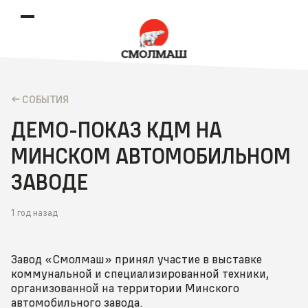
CОБЫТИЯ
ДЕМО-ПОКАЗ КДМ НА
МИНСКОМ АВТОМОБИЛЬНОМ
ЗАВОДЕ
1 год назад
Завод «Смолмаш» принял участие в выставке
коммунальной и специализированной техники,
организованной на территории Минского
автомобильного завода.