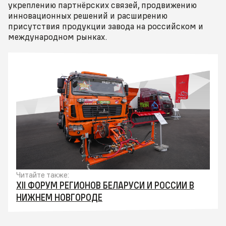
укреплению партнёрских связей, продвижению
инновационных решений и расширению
присутствия продукции завода на российском и
международном рынках.
Читайте также:
XII ФОРУМ РЕГИОНОВ БЕЛАРУСИ И РОССИИ В
НИЖНЕМ НОВГОРОДЕ