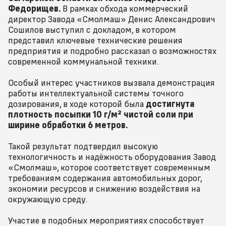
Федорищев.
В рамках обхода коммерческий
директор Завода «Смолмаш» Денис Александрович
Сошилов выступил с докладом, в котором
представил ключевые технические решения
предприятия и подробно рассказал о возможностях
современной коммунальной техники.
Особый интерес участников вызвала демонстрация
работы интеллектуальной системы точного
дозирования, в ходе которой была
достигнута
плотность посыпки 10 г/м² чистой соли при
ширине обработки 6 метров.
Такой результат подтвердил высокую
технологичность и надёжность оборудования Завод
«Смолмаш», которое соответствует современным
требованиям содержания автомобильных дорог,
экономии ресурсов и снижению воздействия на
окружающую среду.
Участие в подобных мероприятиях способствует