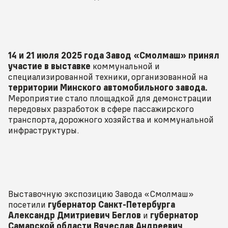
14 и 21 июля 2025 года Завод «Смолмаш» принял
участие в выставке
коммунальной и
специализированной техники, организованной на
территории Минского автомобильного завода.
Мероприятие стало площадкой для демонстрации
передовых разработок в сфере пассажирского
транспорта, дорожного хозяйства и коммунальной
инфраструктуры.
Выставочную экспозицию Завода «Смолмаш»
посетили
губернатор Санкт-Петербурга
Александр Дмитриевич Беглов
и
губернатор
Самарской области Вячеслав Андреевич