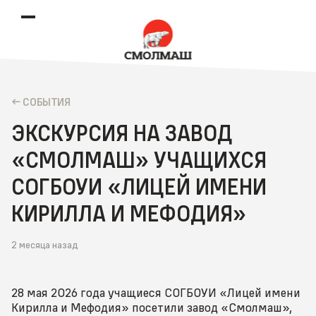
CОБЫТИЯ
ЭКСКУРСИЯ НА ЗАВОД
«СМОЛМАШ» УЧАЩИХСЯ
СОГБОУИ «ЛИЦЕЙ ИМЕНИ
КИРИЛЛА И МЕФОДИЯ»
2 месяца назад
28 мая 2026 года учащиеся СОГБОУИ «Лицей имени
Кирилла и Мефодия» посетили завод «Смолмаш»,