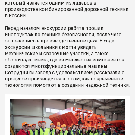
который является одним из лидеров в
производстве комбинированной дорожной техники
в России.
Перед началом экскурсии ребята прошли
инструктаж по технике безопасности, после чего
отправились в производственные цеха. В ходе
экскурсии школьники смогли увидеть
механические и сварочные участки, а также
сборочную линию, где из множества компонентов
создаются многофункциональные машины.
Сотрудники завода с удовольствием рассказали о
процессе производства и о том, как современные
технологии помогают в создании надежной техники.