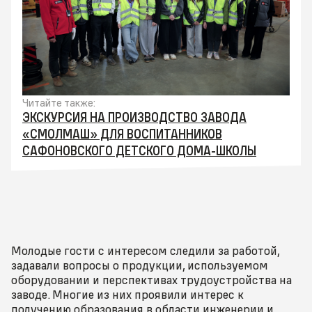
Читайте также:
ЭКСКУРСИЯ НА ПРОИЗВОДСТВО ЗАВОДА
«СМОЛМАШ» ДЛЯ ВОСПИТАННИКОВ
САФОНОВСКОГО ДЕТСКОГО ДОМА-ШКОЛЫ
Молодые гости с интересом следили за работой,
задавали вопросы о продукции, используемом
оборудовании и перспективах трудоустройства на
заводе. Многие из них проявили интерес к
получению образования в области инженерии и