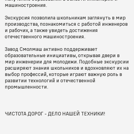
машиностроения.
Экскурсия позволила школьникам заглянуть в мир
производства, познакомиться с работой инженеров
и рабочих, а также увидеть достижения
отечественного машиностроения.
Завод Смолмаш активно поддерживает
образовательные инициативы, открывая двери в
мир инженерии для молодежи. Подобные экскурсии
расширяют знания школьников и вдохновляют их на
выбор профессий, которые играют важную роль в
развитии технологий и отечественной
промышленности.
ЧИСТОТА ДОРОГ - ДЕЛО НАШЕЙ ТЕХНИКИ!