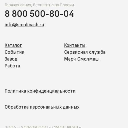
Горячая линия, бесплатно по России
8 800 500-80-04
info@smolmash.ru
Каталог
Контакты
События
Сервисная служба
Завод
Мерч Смолмаш
Работа
Политика конфиденциальности
Обработка персональных данных
2006 –
2026
@ ООО «СМОЛ МАШ»