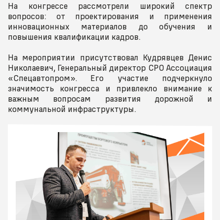
На конгрессе рассмотрели широкий спектр
вопросов: от проектирования и применения
инновационных материалов до обучения и
повышения квалификации кадров.
На мероприятии присутствовал Кудрявцев Денис
Николаевич, Генеральный директор СРО Ассоциация
«Спецавтопром». Его участие подчеркнуло
значимость конгресса и привлекло внимание к
важным вопросам развития дорожной и
коммунальной инфраструктуры.