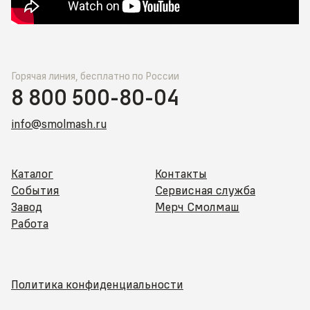
Горячая линия, бесплатно по России
8 800 500-80-04
info@smolmash.ru
Каталог
Контакты
События
Сервисная служба
Завод
Мерч Смолмаш
Работа
Политика конфиденциальности