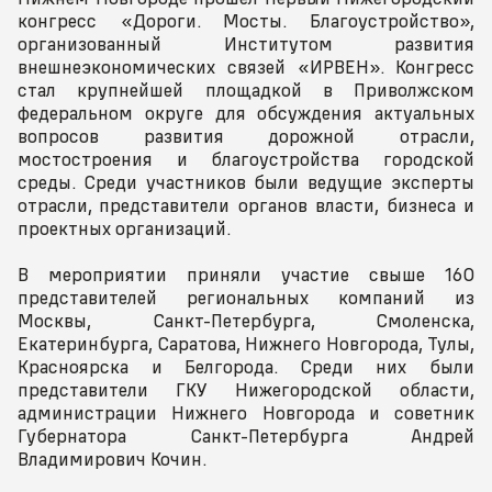
конгресс «Дороги. Мосты. Благоустройство»,
организованный Институтом развития
внешнеэкономических связей «ИРВЕН». Конгресс
стал крупнейшей площадкой в Приволжском
федеральном округе для обсуждения актуальных
вопросов развития дорожной отрасли,
мостостроения и благоустройства городской
среды. Среди участников были ведущие эксперты
отрасли, представители органов власти, бизнеса и
проектных организаций.
В мероприятии приняли участие свыше 160
представителей региональных компаний из
Москвы, Санкт-Петербурга, Смоленска,
Екатеринбурга, Саратова, Нижнего Новгорода, Тулы,
Красноярска и Белгорода. Среди них были
представители ГКУ Нижегородской области,
администрации Нижнего Новгорода и советник
Губернатора Санкт-Петербурга Андрей
Владимирович Кочин.