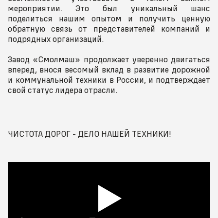
мероприятии. Это был уникальный шанс
поделиться нашим опытом и получить ценную
обратную связь от представителей компаний и
подрядных организаций.
Завод «Смолмаш» продолжает уверенно двигаться
вперед, внося весомый вклад в развитие дорожной
и коммунальной техники в России, и подтверждает
свой статус лидера отрасли.
ЧИСТОТА ДОРОГ - ДЕЛО НАШЕЙ ТЕХНИКИ!