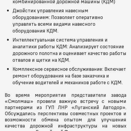
комбинированной дорожной машины (КДМ)
Джойстик управления навесным
оборудованием: Позволяет оперативно
управлять всеми видами навесного
оборудования КДМ.
Интеллектуальная система управления и
аналитики работы КДМ: Анализирует состояние
дорожного полотна и оценивает качество работы
отвалов и щетки на КДМ.
Комплексное сервисное обслуживание: Включает
ремонт оборудования на базе заказчика и
обучение водителей и механиков работе с КДМ.
Во время мероприятия представители завода
«Смолмаш» провели важную встречу с новыми
партнерами из ГУП ЛНР «Луганский Автодор».
Обсуждались перспективы совместных проектов и
возможности обмена опытом для улучшения
качества дорожной инфраструктуры на новых