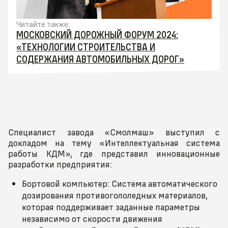
Читайте также:
МОСКОВСКИЙ ДОРОЖНЫЙ ФОРУМ 2024:
«ТЕХНОЛОГИИ СТРОИТЕЛЬСТВА И
СОДЕРЖАНИЯ АВТОМОБИЛЬНЫХ ДОРОГ»
Специалист завода «Смолмаш» выступил с
докладом на тему «Интеллектуальная система
работы КДМ», где представил инновационные
разработки предприятия:
Бортовой компьютер: Система автоматического
дозирования противогололедных материалов,
которая поддерживает заданные параметры
независимо от скорости движения