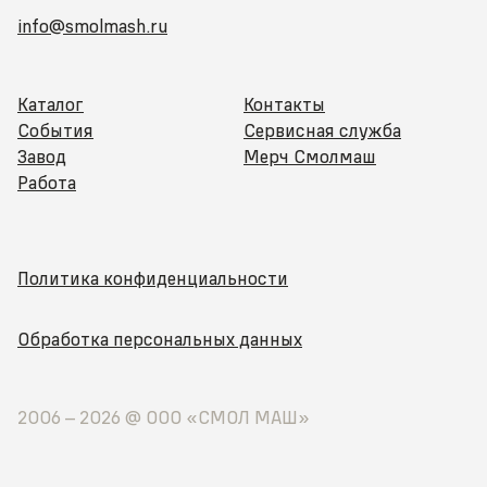
info@smolmash.ru
Каталог
Контакты
События
Сервисная служба
Завод
Мерч Смолмаш
Работа
Политика конфиденциальности
Обработка персональных данных
2006 –
2026
@ ООО «СМОЛ МАШ»