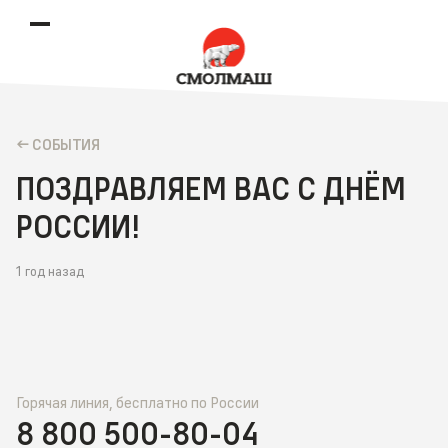
CОБЫТИЯ
ПОЗДРАВЛЯЕМ ВАС С ДНЁМ
РОССИИ!
1 год назад
Горячая линия, бесплатно по России
8 800 500-80-04