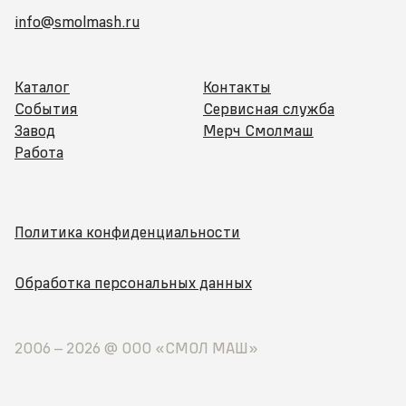
info@smolmash.ru
Каталог
Контакты
События
Сервисная служба
Завод
Мерч Смолмаш
Работа
Политика конфиденциальности
Обработка персональных данных
2006 –
2026
@ ООО «СМОЛ МАШ»