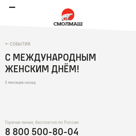
CОБЫТИЯ
С МЕЖДУНАРОДНЫМ
ЖЕНСКИМ ДНЁМ!
5 месяцев назад
Горячая линия, бесплатно по России
8 800 500-80-04