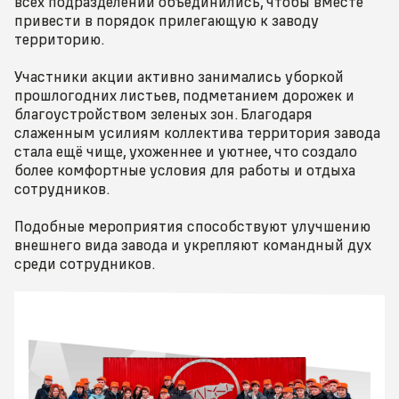
всех подразделений объединились, чтобы вместе
привести в порядок прилегающую к заводу
территорию.
Участники акции активно занимались уборкой
прошлогодних листьев, подметанием дорожек и
благоустройством зеленых зон. Благодаря
слаженным усилиям коллектива территория завода
стала ещё чище, ухоженнее и уютнее, что создало
более комфортные условия для работы и отдыха
сотрудников.
Подобные мероприятия способствуют улучшению
внешнего вида завода и укрепляют командный дух
среди сотрудников.