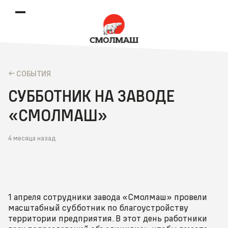
CОБЫТИЯ
СУББОТНИК НА ЗАВОДЕ
«СМОЛМАШ»
4 месяца назад
1 апреля сотрудники завода «Смолмаш» провели
масштабный субботник по благоустройству
территории предприятия. В этот день работники