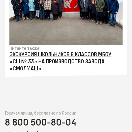
Читайте также:
ЭКСКУРСИЯ ШКОЛЬНИКОВ 8 КЛАССОВ МБОУ
«СШ № 33» НА ПРОИЗВОДСТВО ЗАВОДА
«СМОЛМАШ»
Горячая линия, бесплатно по России
8 800 500-80-04