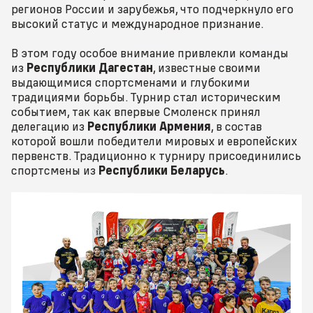
регионов России и зарубежья, что подчеркнуло его
высокий статус и международное признание.
В этом году особое внимание привлекли команды
из
Республики Дагестан
, известные своими
выдающимися спортсменами и глубокими
традициями борьбы. Турнир стал историческим
событием, так как впервые Смоленск принял
делегацию из
Республики Армения
, в состав
которой вошли победители мировых и европейских
первенств. Традиционно к турниру присоединились
спортсмены из
Республики Беларусь
.