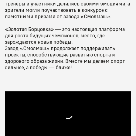
тренеры и участники делились своими эмоциями, а
зрители могли поучаствовать в конкурсе с
памятными призами от завода «Смолмаш».
«Золотая Борцовка» — это настоящая платформа
для роста будущих чемпионов, место, где
зарождаются новые победы.
Завод «Смолмаш» продолжает поддерживать
проекты, способствующие развитию спорта и
здорового образа жизни. Вместе мы делаем спорт
сильнее, а победы — ближе!