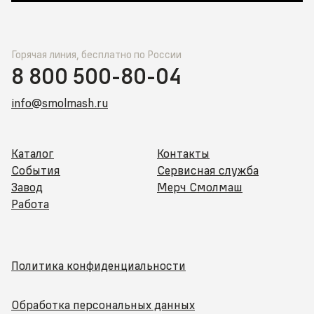
Горячая линия, бесплатно по России
8 800 500-80-04
info@smolmash.ru
Каталог
Контакты
События
Сервисная служба
Завод
Мерч Смолмаш
Работа
Политика конфиденциальности
Обработка персональных данных