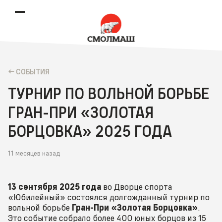
CОБЫТИЯ
ТУРНИР ПО ВОЛЬНОЙ БОРЬБЕ
ГРАН-ПРИ «ЗОЛОТАЯ
БОРЦОВКА» 2025 ГОДА
11 месяцев назад
13 сентября 2025 года
во Дворце спорта
«Юбилейный» состоялся долгожданный турнир по
вольной борьбе
Гран-При «Золотая Борцовка»
.
Это событие собрало более 400 юных борцов из 15