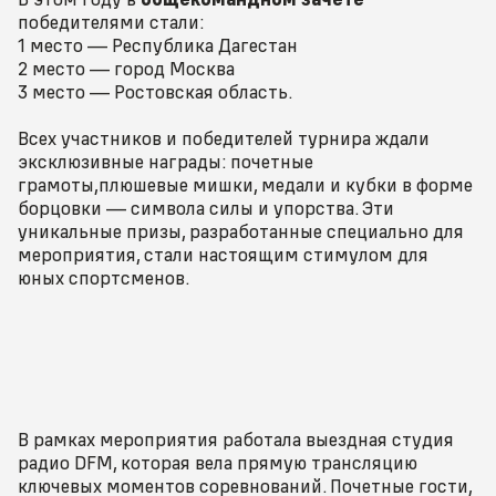
победителями стали:
1 место — Республика Дагестан
2 место — город Москва
3 место — Ростовская область.
Всех участников и победителей турнира ждали
эксклюзивные награды: почетные
грамоты,плюшевые мишки, медали и кубки в форме
борцовки — символа силы и упорства. Эти
уникальные призы, разработанные специально для
мероприятия, стали настоящим стимулом для
юных спортсменов.
В рамках мероприятия работала выездная студия
радио DFM, которая вела прямую трансляцию
ключевых моментов соревнований. Почетные гости,