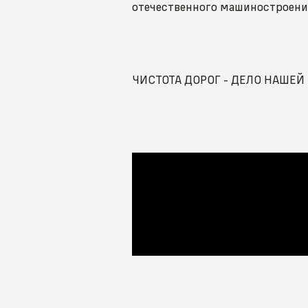
отечественного машиностроени
ЧИСТОТА ДОРОГ - ДЕЛО НАШЕЙ