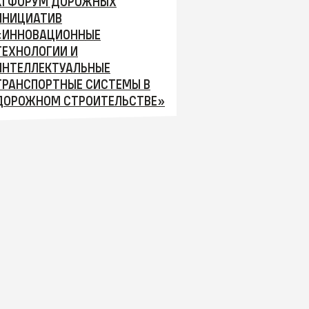
XI ФОРУМ ДОРОЖНЫХ
ИНИЦИАТИВ
«ИННОВАЦИОННЫЕ
ТЕХНОЛОГИИ И
ИНТЕЛЛЕКТУАЛЬНЫЕ
ТРАНСПОРТНЫЕ СИСТЕМЫ В
ДОРОЖНОМ СТРОИТЕЛЬСТВЕ»