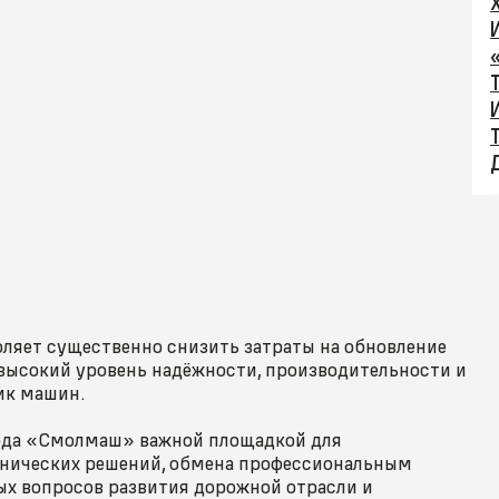
ляет существенно снизить затраты на обновление
 высокий уровень надёжности, производительности и
ик машин.
вода «Смолмаш» важной площадкой для
нических решений, обмена профессиональным
х вопросов развития дорожной отрасли и