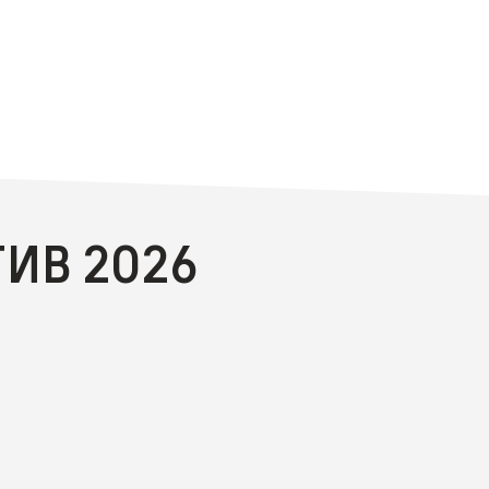
ИВ 2026