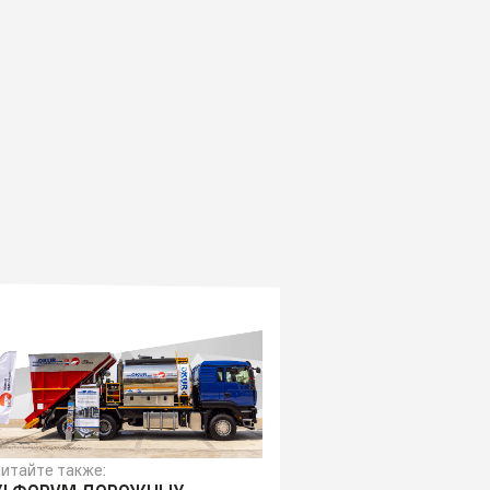
итайте также: