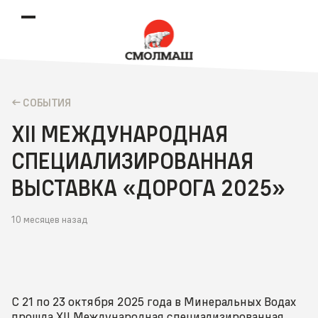
CОБЫТИЯ
XII МЕЖДУНАРОДНАЯ
СПЕЦИАЛИЗИРОВАННАЯ
ВЫСТАВКА «ДОРОГА 2025»
10 месяцев назад
С 21 по 23 октября 2025 года в Минеральных Водах
прошла XII Международная специализированная