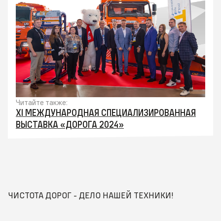
Читайте также:
XI МЕЖДУНАРОДНАЯ СПЕЦИАЛИЗИРОВАННАЯ
ВЫСТАВКА «ДОРОГА 2024»
ЧИСТОТА ДОРОГ - ДЕЛО НАШЕЙ ТЕХНИКИ!