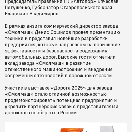
Председатель правления ГК «Автодор» Вячеслав
Петушенко, Губернатор Ставропольского края
Владимир Владимиров.
В рамках визита коммерческий директор завода
«Смолмаш» Денис Сошилов провёл презентацию
техники и представил новейшие разработки
предприятия, которые направлены на повышение
эффективности и безопасности содержания
автомобильных дорог. Высокие гости отметили
вклад завода «Смолмаш» в развитие
отечественного машиностроения и внедрение
современных технологий в дорожной отрасли.
Участие в выставке «Дорога 2025» для завода
«Смолмаш» стало отличной возможностью
продемонстрировать потенциал предприятия и
укрепить партнёрские связи с представителями
дорожного сообщества России.