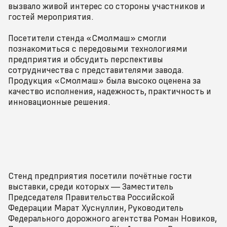
вызвало живой интерес со стороны участников и
гостей мероприятия.
Посетители стенда «Смолмаш» смогли
познакомиться с передовыми технологиями
предприятия и обсудить перспективы
сотрудничества с представителями завода.
Продукция «Смолмаш» была высоко оценена за
качество исполнения, надежность, практичность и
инновационные решения.
Стенд предприятия посетили почётные гости
выставки, среди которых — Заместитель
Председателя Правительства Российской
Федерации Марат Хуснуллин, Руководитель
Федерального дорожного агентства Роман Новиков,