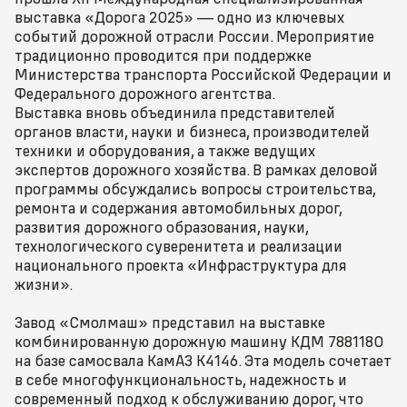
выставка «Дорога 2025» — одно из ключевых
событий дорожной отрасли России. Мероприятие
традиционно проводится при поддержке
Министерства транспорта Российской Федерации и
Федерального дорожного агентства.
Выставка вновь объединила представителей
органов власти, науки и бизнеса, производителей
техники и оборудования, а также ведущих
экспертов дорожного хозяйства. В рамках деловой
программы обсуждались вопросы строительства,
ремонта и содержания автомобильных дорог,
развития дорожного образования, науки,
технологического суверенитета и реализации
национального проекта «Инфраструктура для
жизни».
Завод «Смолмаш» представил на выставке
комбинированную дорожную машину КДМ 7881180
на базе самосвала КамАЗ К4146. Эта модель сочетает
в себе многофункциональность, надежность и
современный подход к обслуживанию дорог, что