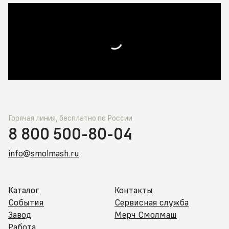
Горячая линия, бесплатно по России
8 800 500-80-04
info@smolmash.ru
Каталог
Контакты
События
Сервисная служба
Завод
Мерч Смолмаш
Работа