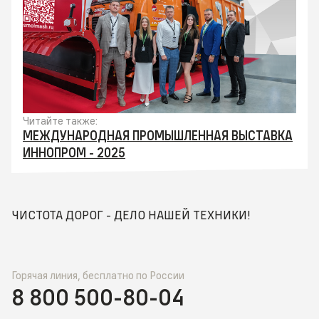
Читайте также:
МЕЖДУНАРОДНАЯ ПРОМЫШЛЕННАЯ ВЫСТАВКА
ИННОПРОМ - 2025
ЧИСТОТА ДОРОГ - ДЕЛО НАШЕЙ ТЕХНИКИ!
Горячая линия, бесплатно по России
8 800 500-80-04