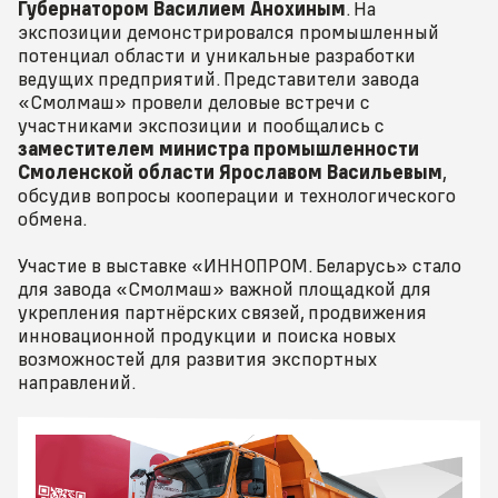
Губернатором Василием Анохиным
. На
экспозиции демонстрировался промышленный
потенциал области и уникальные разработки
ведущих предприятий. Представители завода
«Смолмаш» провели деловые встречи с
участниками экспозиции и пообщались с
заместителем министра промышленности
Смоленской области Ярославом Васильевым
,
обсудив вопросы кооперации и технологического
обмена.
Участие в выставке «ИННОПРОМ. Беларусь» стало
для завода «Смолмаш» важной площадкой для
укрепления партнёрских связей, продвижения
инновационной продукции и поиска новых
возможностей для развития экспортных
направлений.