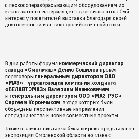
с пескосолеразбрасывающим оборудованием из
композитного материала, которое вызвало особый
интерес у посетителей выставки благодаря своей
долговечности и антикоррозийным свойствам.
В дни работы форума
коммерческий директор
завода «Смолмаш» Денис Сошилов
провёл
переговоры
генеральным директором ОАО
«МАЗ» - управляющая компания холдинга
«БЕЛАВТОМАЗ» Валерием Иванковичем
и
генеральным директором ООО «МАЗ-РУС»
Сергеем Корончиком
, в ходе которых были
обсуждены перспективные направления
сотрудничества и новые совместные проекты.
Также в рамках выставки была широко представлена
экспозиция Смоленской области во главе с