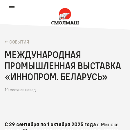
CОБЫТИЯ
МЕЖДУНАРОДНАЯ
ПРОМЫШЛЕННАЯ ВЫСТАВКА
«ИННОПРОМ. БЕЛАРУСЬ»
10 месяцев назад
С 29 сентября по 1 октября 2025 года
в Минске