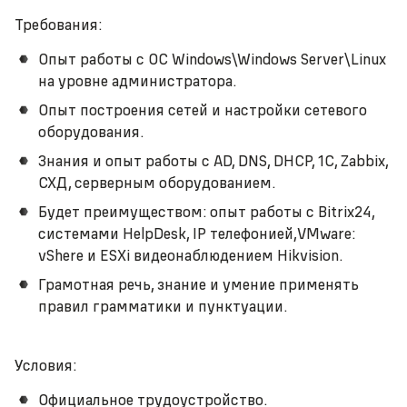
Требования:
Опыт работы с ОС Windows\Windows Server\Linux
на уровне администратора.
Опыт построения сетей и настройки сетевого
оборудования.
Знания и опыт работы с AD, DNS, DHCP, 1С, Zabbix,
СХД, серверным оборудованием.
Будет преимуществом: опыт работы с Bitrix24,
системами HelpDesk, IP телефонией,VMware:
vShere и ESXi видеонаблюдением Hikvision.
Грамотная речь, знание и умение применять
правил грамматики и пунктуации.
Условия:
Официальное трудоустройство.