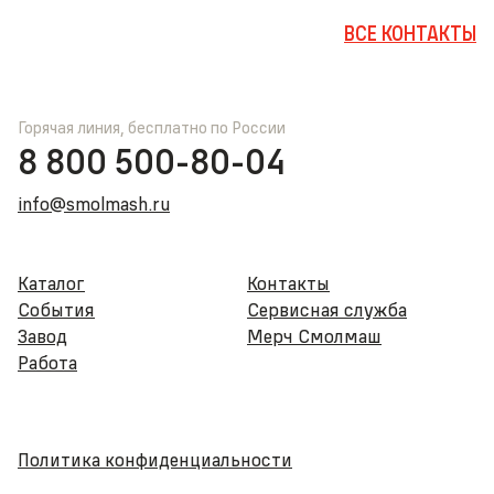
ВСЕ КОНТАКТЫ
Горячая линия, бесплатно по России
8 800 500-80-04
info@smolmash.ru
Каталог
Контакты
События
Сервисная служба
Завод
Мерч Смолмаш
Работа
Политика конфиденциальности