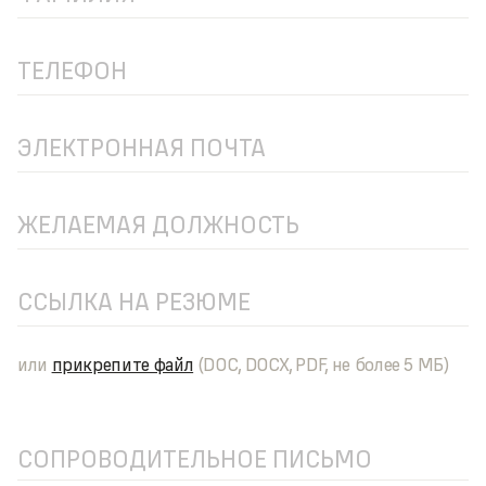
или
прикрепите файл
(DOC, DOCX, PDF, не более 5 МБ)