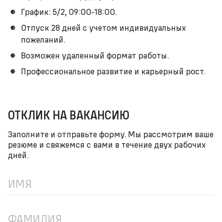
График: 5/2, 09:00-18:00.
Отпуск 28 дней с учетом индивидуальных
пожеланий.
Возможен удаленный формат работы.
Профессиональное развитие и карьерный рост.
ОТКЛИК НА ВАКАНСИЮ
Заполните и отправьте форму. Мы рассмотрим ваше
резюме и свяжемся с вами в течение двух рабочих
дней.