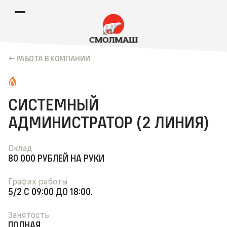
РАБОТА В КОМПАНИИ
СИСТЕМНЫЙ
АДМИНИСТРАТОР (2 ЛИНИЯ)
Оклад
80 000 РУБЛЕЙ НА РУКИ
График работы
5/2 С 09:00 ДО 18:00.
Занятость
ПОЛНАЯ