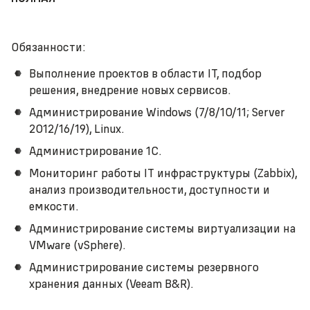
Обязанности:
Выполнение проектов в области IT, подбор
решения, внедрение новых сервисов.
Администрирование Windows (7/8/10/11; Server
2012/16/19), Linux.
Администрирование 1С.
Мониторинг работы IT инфраструктуры (Zabbix),
анализ производительности, доступности и
емкости.
Администрирование системы виртуализации на
VMware (vSphere).
Администрирование системы резервного
хранения данных (Veeam B&R).