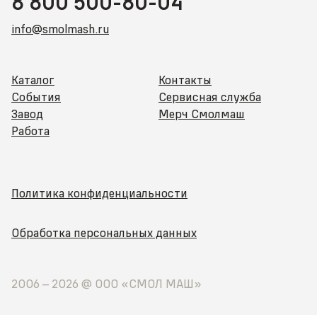
8 800 500-80-04
info@smolmash.ru
Каталог
Контакты
События
Сервисная служба
Завод
Мерч Смолмаш
Работа
Политика конфиденциальности
Обработка персональных данных
2006 –
2026
@ ООО «СМОЛ МАШ»