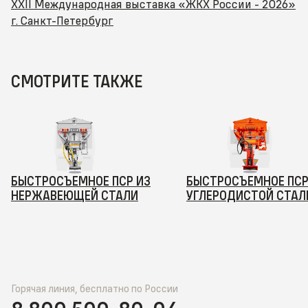
XXII Международная выставка «ЖКХ России - 2026»
г. Санкт-Петербург
СМОТРИТЕ ТАКЖЕ
БЫСТРОСЪЕМНОЕ ПСР ИЗ
БЫСТРОСЪЕМНОЕ ПСР
НЕРЖАВЕЮЩЕЙ СТАЛИ
УГЛЕРОДИСТОЙ СТАЛ
Горячая линия, бесплатно по России