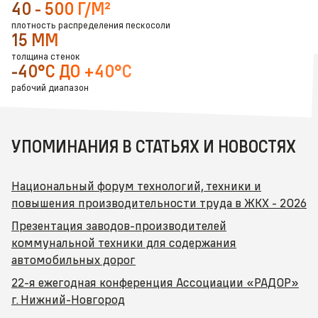
40 - 500 Г/М²
плотность распределения пескосоли
15 ММ
толщина стенок
-40°С ДО +40°С
рабочий диапазон
УПОМИНАНИЯ В СТАТЬЯХ И НОВОСТЯХ
Национальный форум технологий, техники и
повышения производительности труда в ЖКХ - 2026
Презентация заводов-производителей
коммунальной техники для содержания
автомобильных дорог
22-я ежегодная конференция Ассоциации «РАДОР»
г. Нижний-Новгород