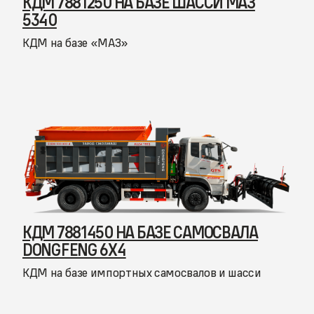
КДМ 7881250 НА БАЗЕ ШАССИ МАЗ
5340
КДМ на базе «МАЗ»
КДМ 7881450 НА БАЗЕ САМОСВАЛА
DONGFENG 6Х4
КДМ на базе импортных самосвалов и шасси