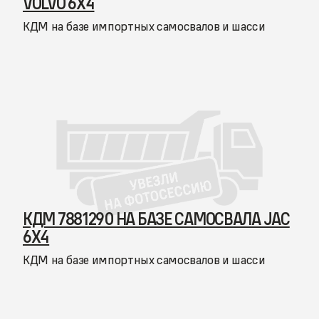
VOLVO 6Х4
КДМ на базе импортных самосвалов и шасси
КДМ 7881290 НА БАЗЕ САМОСВАЛА JAC
6Х4
КДМ на базе импортных самосвалов и шасси