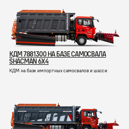
КДМ 7881300 НА БАЗЕ САМОСВАЛА
SHACMAN 6Х4
КДМ на базе импортных самосвалов и шасси