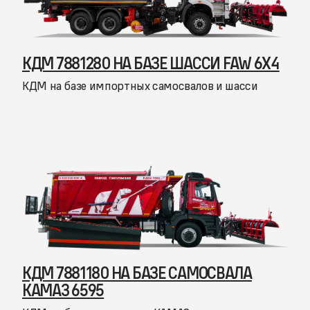
КДМ 7881280 НА БАЗЕ ШАССИ FAW 6Х4
КДМ на базе импортных самосвалов и шасси
КДМ 7881180 НА БАЗЕ САМОСВАЛА
КАМАЗ 6595