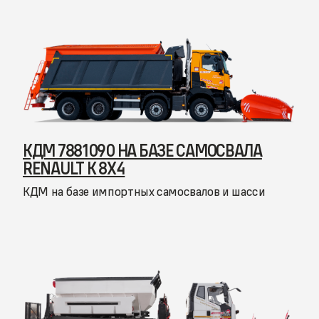
КДМ 7881090 НА БАЗЕ САМОСВАЛА
RENAULT K 8Х4
КДМ на базе импортных самосвалов и шасси