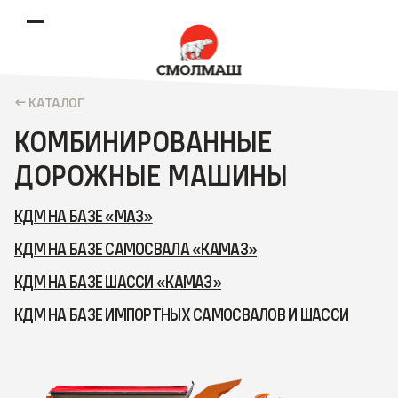
КАТАЛОГ
КОМБИНИРОВАННЫЕ
ДОРОЖНЫЕ МАШИНЫ
КДМ НА БАЗЕ «МАЗ»
КДМ НА БАЗЕ САМОСВАЛА «КАМАЗ»
КДМ НА БАЗЕ ШАССИ «КАМАЗ»
КДМ НА БАЗЕ ИМПОРТНЫХ САМОСВАЛОВ И ШАССИ