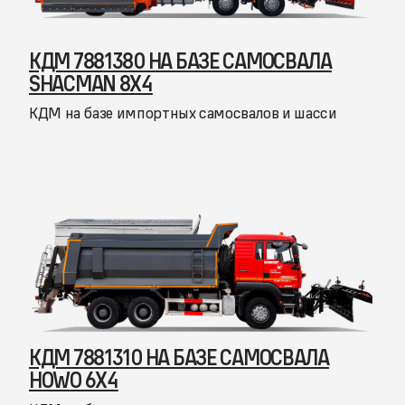
КДМ 7881380 НА БАЗЕ САМОСВАЛА
SHACMAN 8Х4
КДМ на базе импортных самосвалов и шасси
КДМ 7881310 НА БАЗЕ САМОСВАЛА
HOWO 6Х4