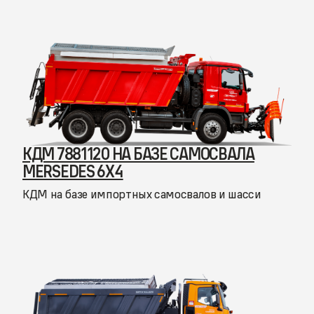
КДМ 7881120 НА БАЗЕ САМОСВАЛА
MERSEDES 6Х4
КДМ на базе импортных самосвалов и шасси