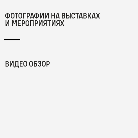
ФОТОГРАФИИ НА ВЫСТАВКАХ
И МЕРОПРИЯТИЯХ
ВИДЕО ОБЗОР