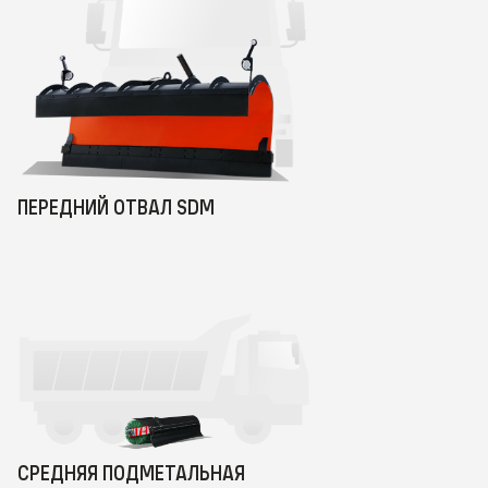
ПЕРЕДНИЙ ОТВАЛ SDM
СРЕДНЯЯ ПОДМЕТАЛЬНАЯ