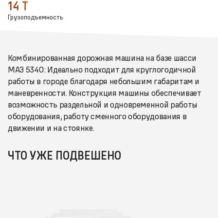
14 Т
Грузоподъемность
Комбинированная дорожная машина на базе шасси
МАЗ 5340: Идеально подходит для круглогодичной
работы в городе благодаря небольшим габаритам и
маневренности. Конструкция машины обеспечивает
возможность раздельной и одновременной работы
оборудования, работу сменного оборудования в
движении и на стоянке.
ЧТО УЖЕ ПОДВЕШЕНО