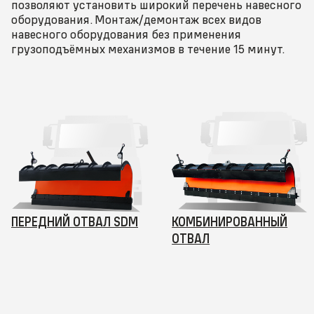
позволяют установить широкий перечень навесного
оборудования. Монтаж/демонтаж всех видов
навесного оборудования без применения
грузоподъёмных механизмов в течение 15 минут.
ПЕРЕДНИЙ ОТВАЛ SDM
КОМБИНИРОВАННЫЙ
ОТВАЛ