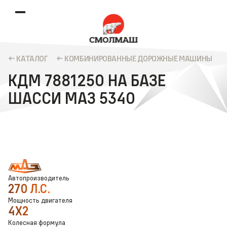
КАТАЛОГ
КОМБИНИРОВАННЫЕ ДОРОЖНЫЕ МАШИНЫ
КДМ 7881250 НА БАЗЕ
ШАССИ МАЗ 5340
Автопроизводитель
270 Л.С.
Мощность двигателя
4X2
Колесная формула