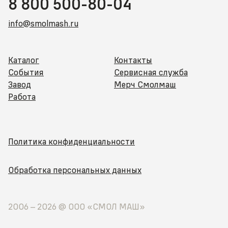
8 800 500-80-04
info@smolmash.ru
Каталог
Контакты
События
Сервисная служба
Завод
Мерч Смолмаш
Работа
Политика конфиденциальности
Обработка персональных данных
2006 –
2026
@ ООО «СМОЛ МАШ»