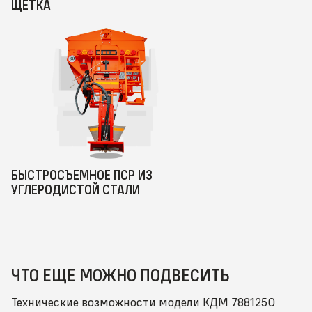
ЩЕТКА
БЫСТРОСЪЕМНОЕ ПСР ИЗ
УГЛЕРОДИСТОЙ СТАЛИ
ЧТО ЕЩЕ МОЖНО ПОДВЕСИТЬ
Технические возможности модели КДМ 7881250