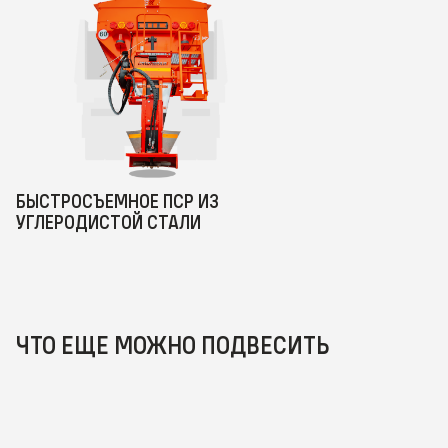
БЫСТРОСЪЕМНОЕ ПСР ИЗ
УГЛЕРОДИСТОЙ СТАЛИ
ЧТО ЕЩЕ МОЖНО ПОДВЕСИТЬ