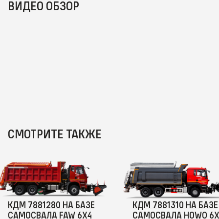
ВИДЕО ОБЗОР
СМОТРИТЕ ТАКЖЕ
КДМ 7881280 НА БАЗЕ
КДМ 7881310 НА БАЗЕ
САМОСВАЛА FAW 6Х4
САМОСВАЛА HOWO 6Х