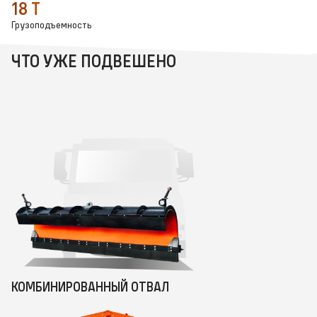
18 Т
Грузоподъемность
ЧТО УЖЕ ПОДВЕШЕНО
КОМБИНИРОВАННЫЙ ОТВАЛ