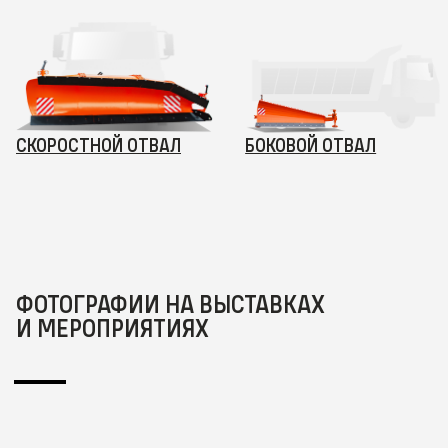
СКОРОСТНОЙ ОТВАЛ
БОКОВОЙ ОТВАЛ
ФОТОГРАФИИ НА ВЫСТАВКАХ
И МЕРОПРИЯТИЯХ