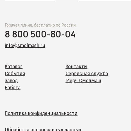
Горячая линия, бесплатно по России
8 800 500-80-04
info@smolmash.ru
Каталог
Контакты
События
Сервисная служба
Завод
Мерч Смолмаш
Работа
Политика конфиденциальности
Обработка персональных данных