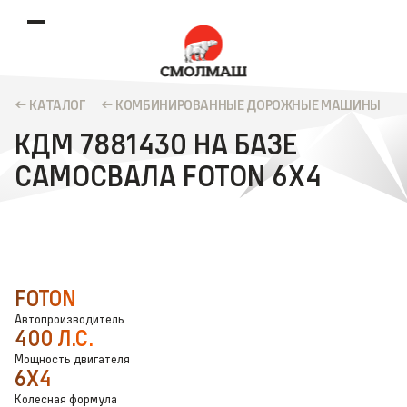
КАТАЛОГ
КОМБИНИРОВАННЫЕ ДОРОЖНЫЕ МАШИНЫ
КДМ 7881430 НА БАЗЕ
САМОСВАЛА FOTON 6Х4
FOTON
Автопроизводитель
400 Л.С.
Мощность двигателя
6X4
Колесная формула