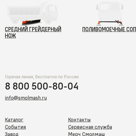
СРЕДНИЙ ГРЕЙДЕРНЫЙ
ПОЛИВОМОЕЧНЫЕ СО
НОЖ
Горячая линия, бесплатно по России
8 800 500-80-04
info@smolmash.ru
Каталог
Контакты
События
Сервисная служба
Завод
Мерч Смолмаш