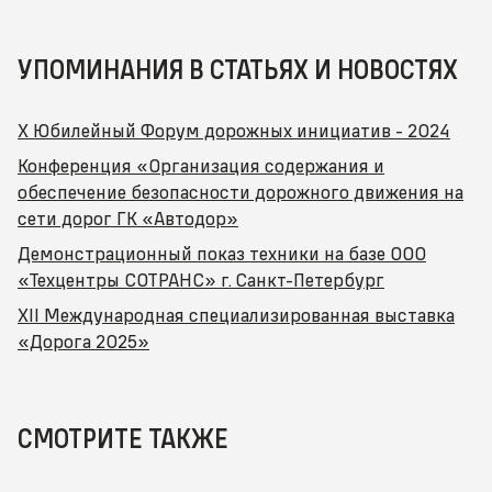
УПОМИНАНИЯ В СТАТЬЯХ И НОВОСТЯХ
Х Юбилейный Форум дорожных инициатив - 2024
Конференция «Организация содержания и
обеспечение безопасности дорожного движения на
сети дорог ГК «Автодор»
Демонстрационный показ техники на базе ООО
«Техцентры СОТРАНС» г. Санкт-Петербург
XII Международная специализированная выставка
«Дорога 2025»
СМОТРИТЕ ТАКЖЕ