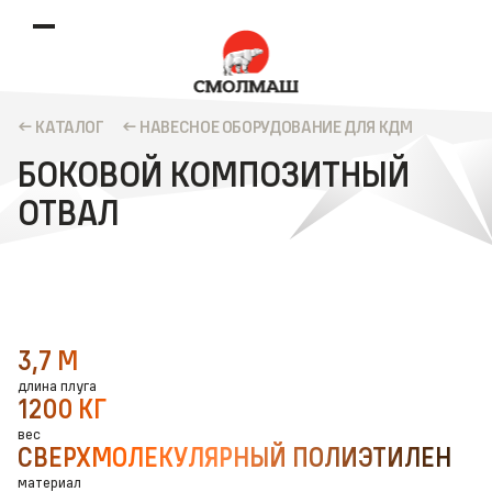
КАТАЛОГ
НАВЕСНОЕ ОБОРУДОВАНИЕ ДЛЯ КДМ
БОКОВОЙ КОМПОЗИТНЫЙ
ОТВАЛ
3,7 М
длина плуга
1200 КГ
вес
СВЕРХМОЛЕКУЛЯРНЫЙ ПОЛИЭТИЛЕН
материал